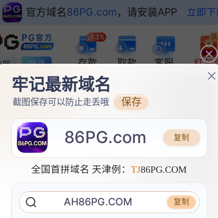
官方域名
86PG.com
，请安装APP
立即下
派
送3%
存款
取款
客服
红包
注册
登录
牢记最新域名
保存
截图保存可以防止走丢哦
86PG.com
复制
全国首拼域名 天津例：
TJ
86PG.COM
麻将胡了
赏金女王
PG电子
AH86PG.COM
复制