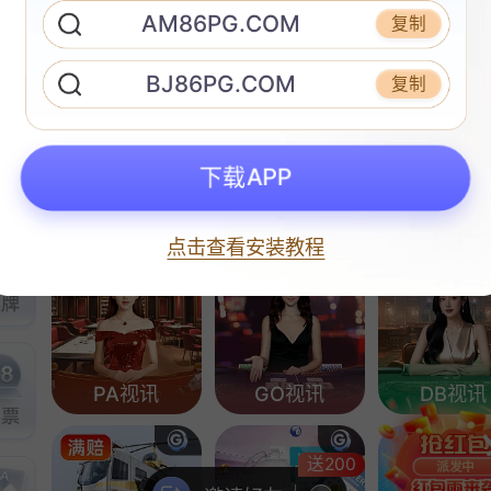
AM86PG.COM
复制
麻将胡了2
赏金大对决
赏金船
BJ86PG.COM
复制
下载APP
立即注册
抢庄牛牛
炸金花
GO棋牌
点击查看安装教程
PA视讯
GO视讯
DB视讯
送200
派发中