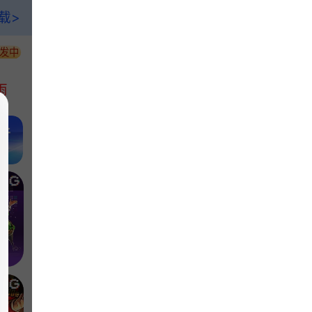
载>
发中
雨
合作赚钱